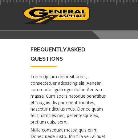
FREQUENTLY ASKED
QUESTIONS
Lorem ipsum dolor sit amet,
consectetuer adipiscing elit. Aenean
commodo ligula eget dolor. Aenean
massa. Cum sociis natoque penatibus
et magnis dis parturient montes,
nascetur ridiculus mus. Donec quam
felis, ultricies nec, pellentesque eu,
pretium quis, sem.
Nulla consequat massa quis enim.
Donec pede justo, fringilla vel, aliquet