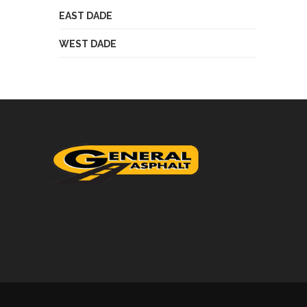
EAST DADE
WEST DADE