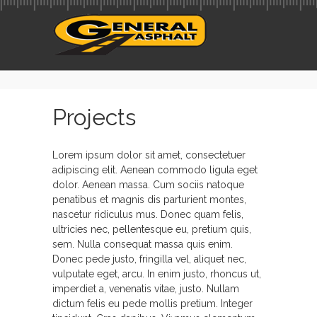
Projects
Lorem ipsum dolor sit amet, consectetuer
adipiscing elit. Aenean commodo ligula eget
dolor. Aenean massa. Cum sociis natoque
penatibus et magnis dis parturient montes,
nascetur ridiculus mus. Donec quam felis,
ultricies nec, pellentesque eu, pretium quis,
sem. Nulla consequat massa quis enim.
Donec pede justo, fringilla vel, aliquet nec,
vulputate eget, arcu. In enim justo, rhoncus ut,
imperdiet a, venenatis vitae, justo. Nullam
dictum felis eu pede mollis pretium. Integer